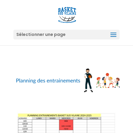
Sélectionner une page