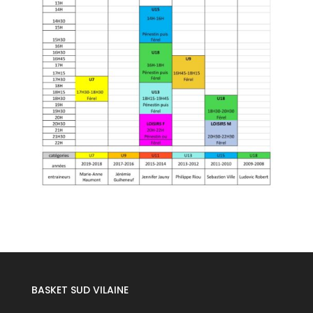
BASKET SUD VILAINE