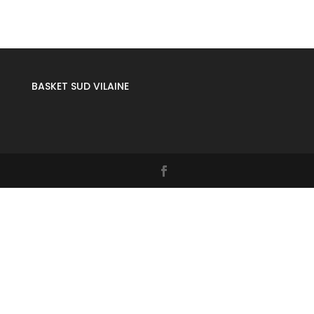
BASKET SUD VILAINE