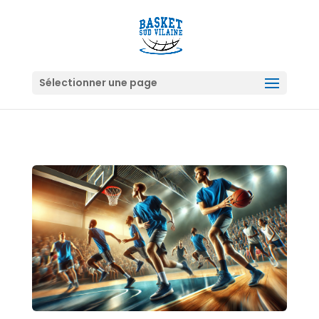
Sélectionner une page